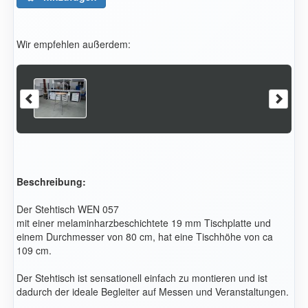
Wir empfehlen außerdem:
Beschreibung:
Der Stehtisch WEN 057
mit einer melaminharzbeschichtete 19 mm Tischplatte und
einem Durchmesser von 80 cm, hat eine Tischhöhe von ca
109 cm.
Der Stehtisch ist sensationell einfach zu montieren und ist
dadurch der ideale Begleiter auf Messen und Veranstaltungen.