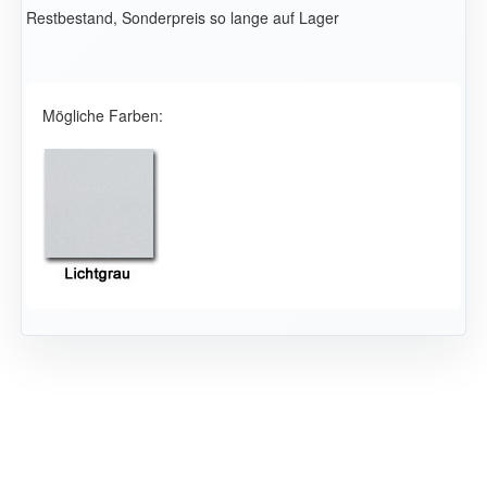
Restbestand, Sonderpreis so lange auf Lager
Mögliche Farben: