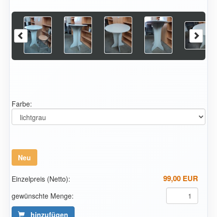
Farbe:
Neu
99,00 EUR
Einzelpreis (Netto):
gewünschte Menge:
hinzufügen