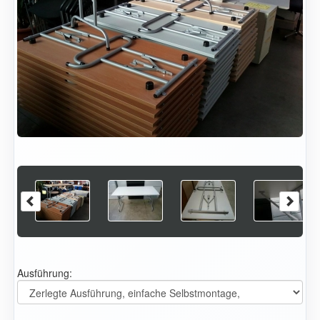
Ausführung: