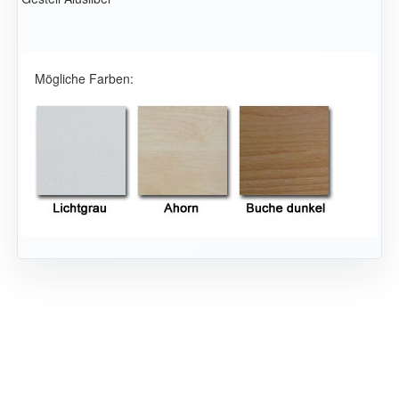
Mögliche Farben: