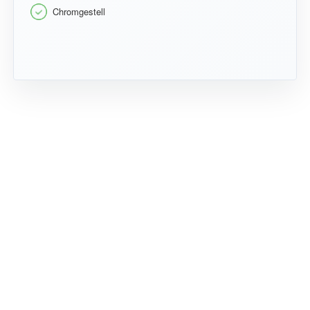
Chromgestell