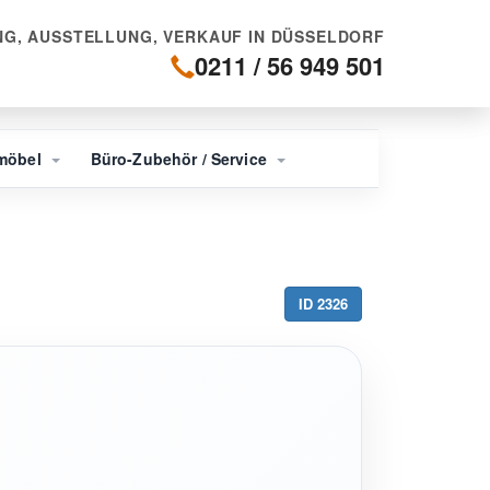
G, AUSSTELLUNG, VERKAUF IN DÜSSELDORF
0211 / 56 949 501
möbel
Büro-Zubehör / Service
ID 2326