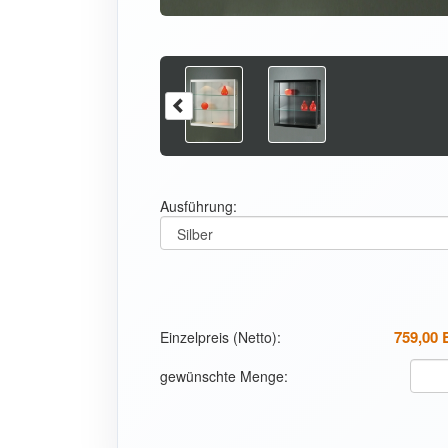
Ausführung:
Einzelpreis (Netto):
gewünschte Menge: