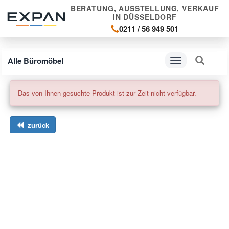
BERATUNG, AUSSTELLUNG, VERKAUF
IN DÜSSELDORF
0211 / 56 949 501
Alle Büromöbel
Navigation
ein-/ausblenden
Das von Ihnen gesuchte Produkt ist zur Zeit nicht verfügbar.
zurück