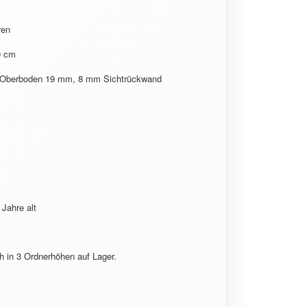
ren
0 cm
d Oberboden 19 mm, 8 mm Sichtrückwand
 Jahre alt
h in 3 Ordnerhöhen auf Lager.