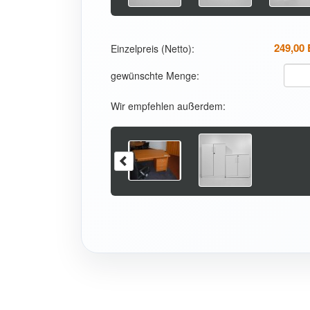
249,00
Einzelpreis (Netto):
gewünschte Menge:
Wir empfehlen außerdem: