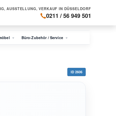
G, AUSSTELLUNG, VERKAUF IN DÜSSELDORF
0211 / 56 949 501
möbel
Büro-Zubehör / Service
ID 2606