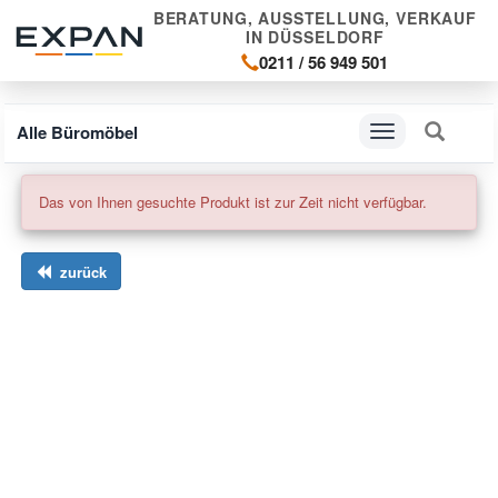
BERATUNG, AUSSTELLUNG, VERKAUF
IN DÜSSELDORF
0211 / 56 949 501
Alle Büromöbel
Navigation
ein-/ausblenden
Das von Ihnen gesuchte Produkt ist zur Zeit nicht verfügbar.
zurück