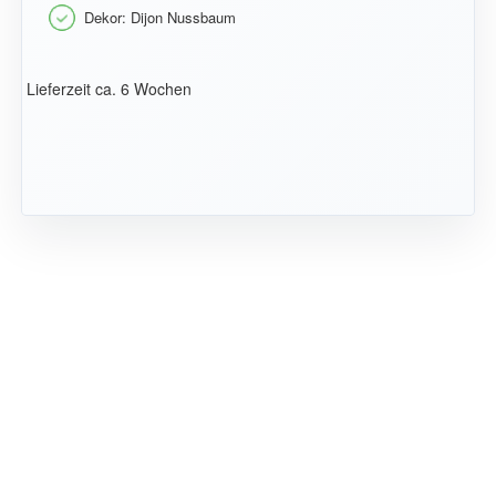
Dekor: Dijon Nussbaum
Lieferzeit ca. 6 Wochen