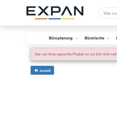
Büroplanung
Bürotische
Das von Ihnen gesuchte Produkt ist zur Zeit nicht verf
zurück