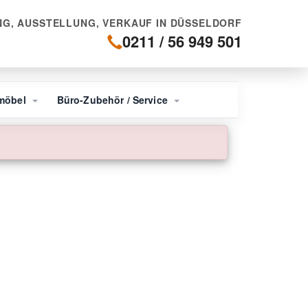
G, AUSSTELLUNG, VERKAUF IN DÜSSELDORF
0211 / 56 949 501
möbel
Büro-Zubehör / Service