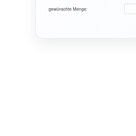
gewünschte Menge: