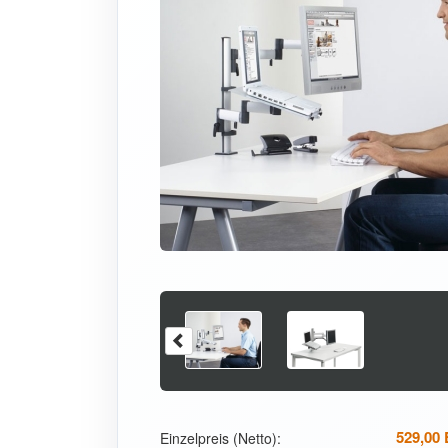
529,00
Einzelpreis (Netto):