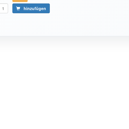
hinzufügen