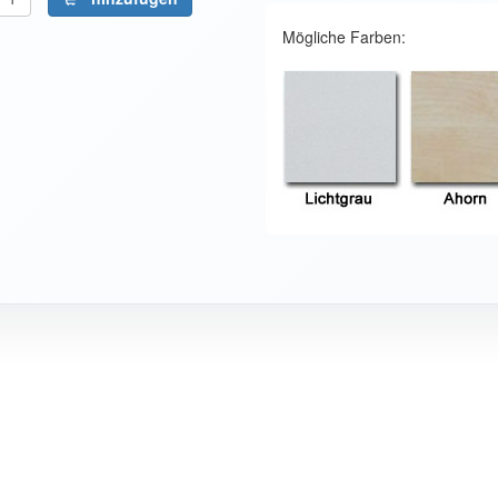
Mögliche Farben: