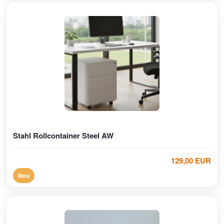
Stahl Rollcontainer Steel AW
129,00 EUR
Neu