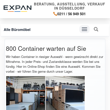
BERATUNG, AUSSTELLUNG, VERKAUF
IN DÜSSELDORF
0211 / 56 949 501
Alle Büromöbel
Navigation
ein-/ausblenden
800 Container warten auf Sie
Wir haben Container in riesiger Auswahl - wenn gewünscht direkt zur
Mitnahme. In jeder Preis- und Zustandsklasse werden Sie bei uns
fündig. Hier im Online-Shop finden Sie eine Auswahl. Kommen Sie
vorbei - wir führen Sie gerne durch unser Lager.