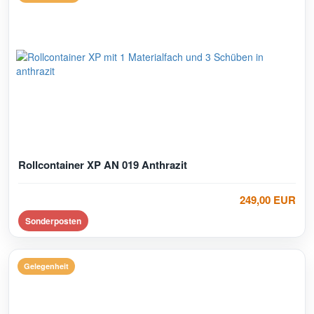
Rollcontainer XP AN 019 Anthrazit
249,00 EUR
Sonderposten
Gelegenheit