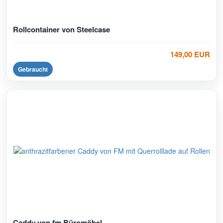
Rollcontainer von Steelcase
149,00 EUR
Gebraucht
Caddy von fm Büromöbel