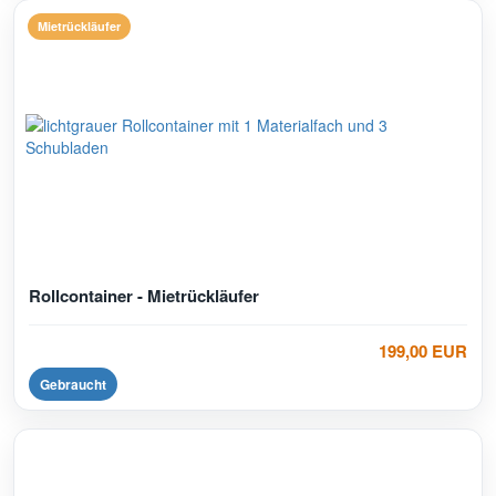
Mietrückläufer
Rollcontainer - Mietrückläufer
199,00 EUR
Gebraucht