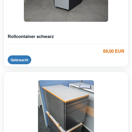
Rollcontainer schwarz
69,00 EUR
Gebraucht