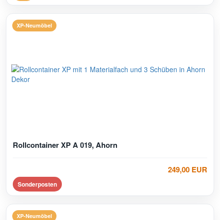
XP-Neumöbel
Rollcontainer XP A 019, Ahorn
249,00 EUR
Sonderposten
XP-Neumöbel