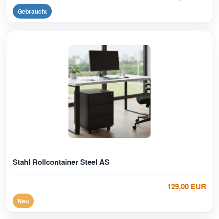
Gebraucht
Stahl Rollcontainer Steel AS
129,00 EUR
Neu