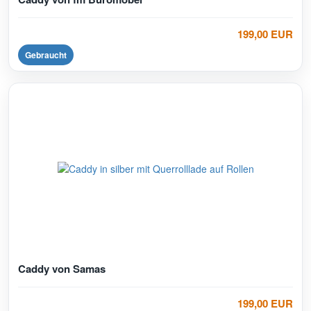
199,00 EUR
Gebraucht
Caddy von Samas
199,00 EUR