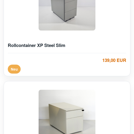
Rollcontainer XP Steel Slim
139,00 EUR
Neu