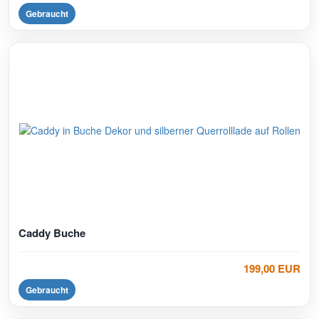
Gebraucht
Caddy Buche
199,00 EUR
Gebraucht