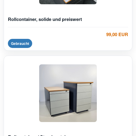
Rollcontainer, solide und preiswert
99,00 EUR
Gebraucht