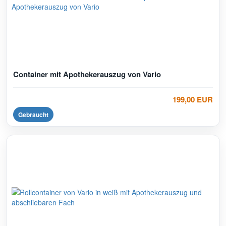
Container mit Apothekerauszug von Vario
199,00 EUR
Gebraucht