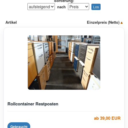
Sortierung:
nach
Artikel
Einzelpreis (Netto)
Rollcontainer Restposten
ab 39,00 EUR
Gebraucht