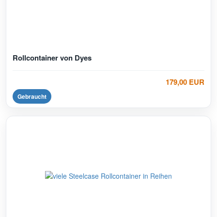
Rollcontainer von Dyes
179,00 EUR
Gebraucht