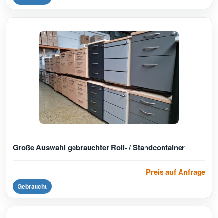
Große Auswahl gebrauchter Roll- / Standcontainer
Preis auf Anfrage
Gebraucht