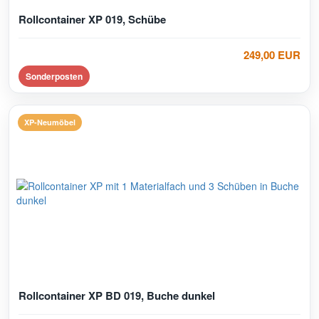
Rollcontainer XP 019, Schübe
249,00 EUR
Sonderposten
XP-Neumöbel
Rollcontainer XP BD 019, Buche dunkel