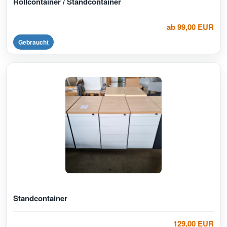
Rollcontainer / Standcontainer
ab 99,00 EUR
Gebraucht
Standcontainer
129,00 EUR