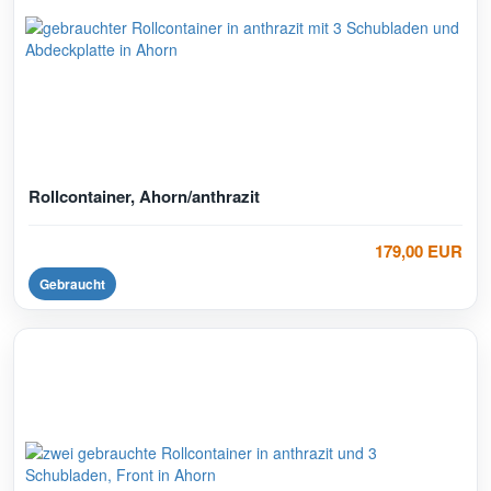
Rollcontainer, Ahorn/anthrazit
179,00 EUR
Gebraucht