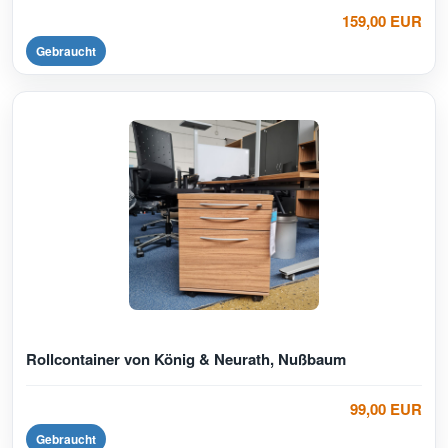
159,00 EUR
Gebraucht
Rollcontainer von König & Neurath, Nußbaum
99,00 EUR
Gebraucht