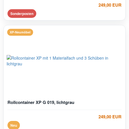
249,00 EUR
Sonderposten
XP-Neumöbel
Rollcontainer XP G 019, lichtgrau
249,00 EUR
Neu