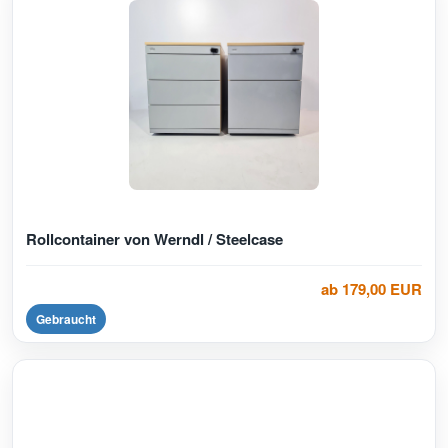
Rollcontainer von Werndl / Steelcase
ab 179,00 EUR
Gebraucht