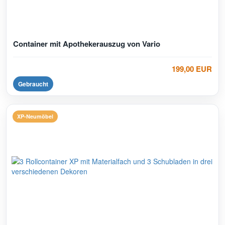
Container mit Apothekerauszug von Vario
199,00 EUR
Gebraucht
XP-Neumöbel