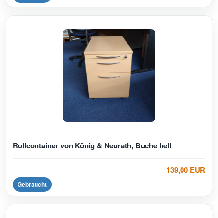
Rollcontainer von König & Neurath, Buche hell
139,00 EUR
Gebraucht