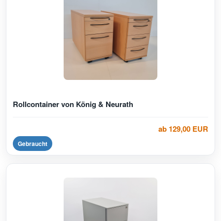
Rollcontainer von König & Neurath
ab 129,00 EUR
Gebraucht