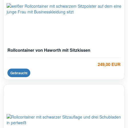
Rollcontainer von Haworth mit Sitzkissen
249,00 EUR
Gebraucht