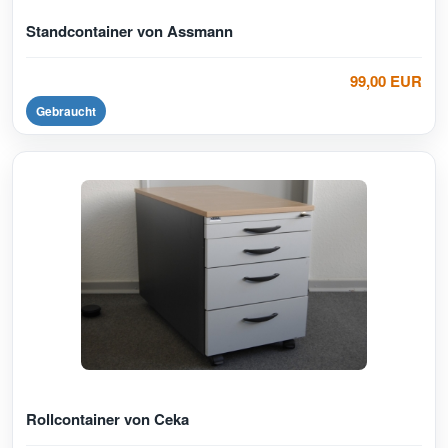
Standcontainer von Assmann
99,00 EUR
Gebraucht
Rollcontainer von Ceka