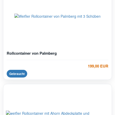
Rollcontainer von Palmberg
199,00 EUR
Gebraucht