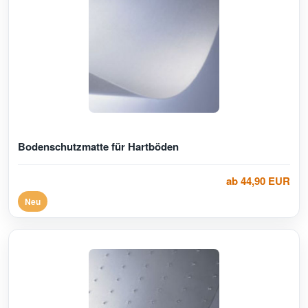
Bodenschutzmatte für Hartböden
ab 44,90 EUR
Neu